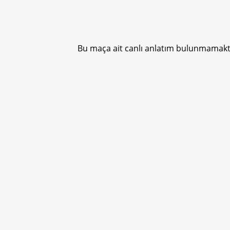
Bu maça ait canlı anlatım bulunmamakta