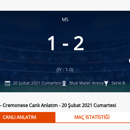
MS
1 - 2
(İY : 1-0)
20 Şubat 2021 Cumartesi
Blue Water Arena
Serie B
 - Cremonese Canlı Anlatım - 20 Şubat 2021 Cumartesi
CANLI ANLATIM
MAÇ İSTATİSTİĞİ