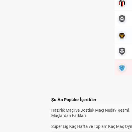
Şu An Popüler İçerikler
Hazırlık Maçı ve Dostluk Maçı Nedir? Resmî
Maçlardan Farkları
Süper Lig Kaç Hafta ve Toplam Kaç Maç Oyn