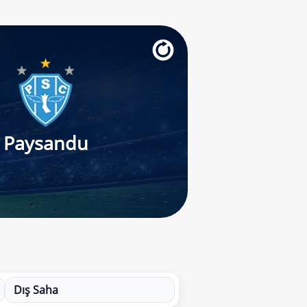
Paysandu
Dış Saha