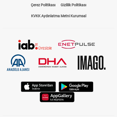
Çerez Politikası
Gizlilik Politikası
KVKK Aydınlatma Metni Kurumsal