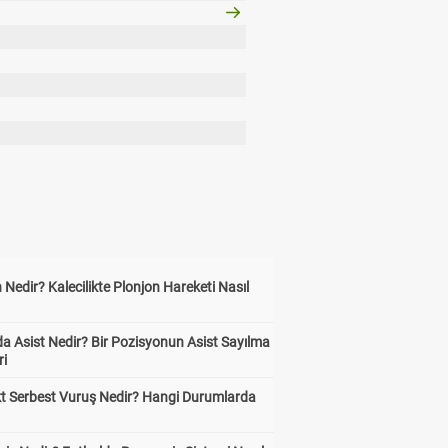
 Nedir? Kalecilikte Plonjon Hareketi Nasıl
?
a Asist Nedir? Bir Pozisyonun Asist Sayılma
ri
kt Serbest Vuruş Nedir? Hangi Durumlarda