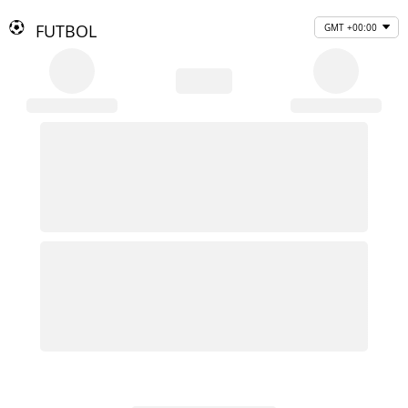
FUTBOL
GMT +00:00