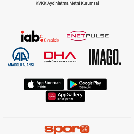
KVKK Aydınlatma Metni Kurumsal