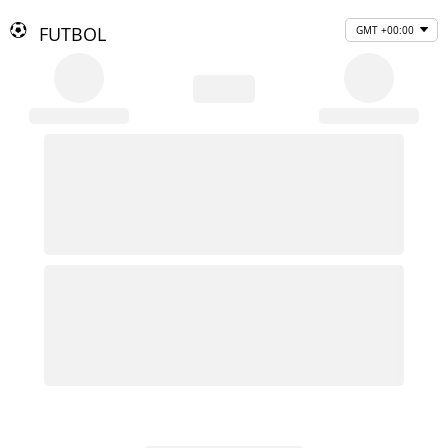
FUTBOL
GMT +00:00