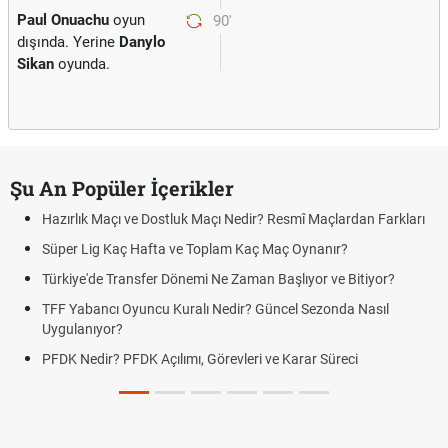
Paul Onuachu
oyun
90'
dışında. Yerine
Danylo
Sikan
oyunda.
Şu An Popüler İçerikler
Hazırlık Maçı ve Dostluk Maçı Nedir? Resmî Maçlardan Farkları
Süper Lig Kaç Hafta ve Toplam Kaç Maç Oynanır?
Türkiye'de Transfer Dönemi Ne Zaman Başlıyor ve Bitiyor?
TFF Yabancı Oyuncu Kuralı Nedir? Güncel Sezonda Nasıl
Uygulanıyor?
PFDK Nedir? PFDK Açılımı, Görevleri ve Karar Süreci