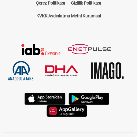
Çerez Politikası
Gizlilik Politikası
KVKK Aydınlatma Metni Kurumsal