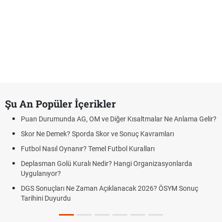
Şu An Popüler İçerikler
Puan Durumunda AG, OM ve Diğer Kısaltmalar Ne Anlama Gelir?
Skor Ne Demek? Sporda Skor ve Sonuç Kavramları
Futbol Nasıl Oynanır? Temel Futbol Kuralları
Deplasman Golü Kuralı Nedir? Hangi Organizasyonlarda
Uygulanıyor?
DGS Sonuçları Ne Zaman Açıklanacak 2026? ÖSYM Sonuç
Tarihini Duyurdu