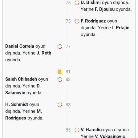
U. Bislimi
oyun dışında.
75'
Yerine
F. Djoulou
oyunda.
F. Rodríguez
oyun
75'
dışında. Yerine
I. Prtajin
oyunda.
Daniel Correia
oyun
77'
dışında. Yerine
J. Roth
oyunda.
81'
Saleh Chihadeh
oyun
83'
dışında. Yerine
D.
Salanovic
oyunda.
H. Schmidt
oyun
83'
dışında. Yerine
M.
Rodrigues
oyunda.
V. Hamdiu
oyun dışında.
85'
Yerine
V. Vukasinovic