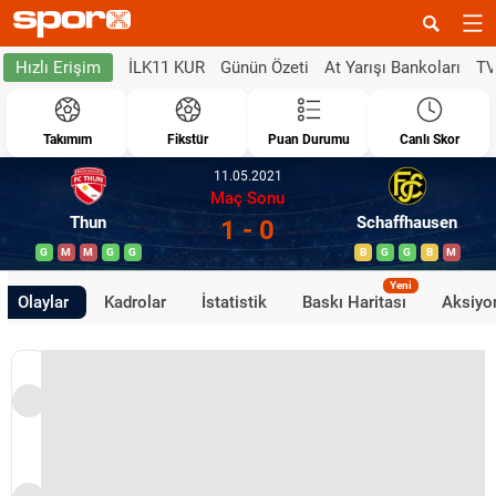
İLK11 KUR
Günün Özeti
At Yarışı Bankoları
TV
Hızlı Erişim
Takımım
Fikstür
Puan Durumu
Canlı Skor
11.05.2021
Maç Sonu
Thun
Schaffhausen
1 - 0
G
M
M
G
G
B
G
G
B
M
Yeni
Olaylar
Kadrolar
İstatistik
Baskı Haritası
Aksiyon