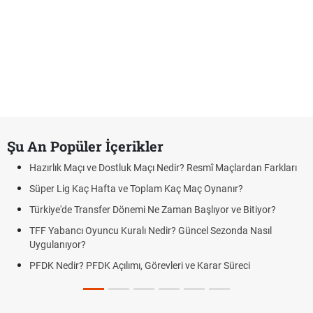
Şu An Popüler İçerikler
Hazırlık Maçı ve Dostluk Maçı Nedir? Resmî Maçlardan Farkları
Süper Lig Kaç Hafta ve Toplam Kaç Maç Oynanır?
Türkiye'de Transfer Dönemi Ne Zaman Başlıyor ve Bitiyor?
TFF Yabancı Oyuncu Kuralı Nedir? Güncel Sezonda Nasıl
Uygulanıyor?
PFDK Nedir? PFDK Açılımı, Görevleri ve Karar Süreci