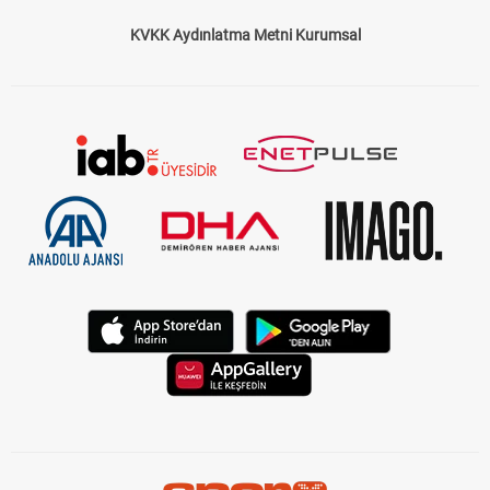
KVKK Aydınlatma Metni Kurumsal