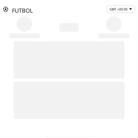
FUTBOL
GMT +00:00