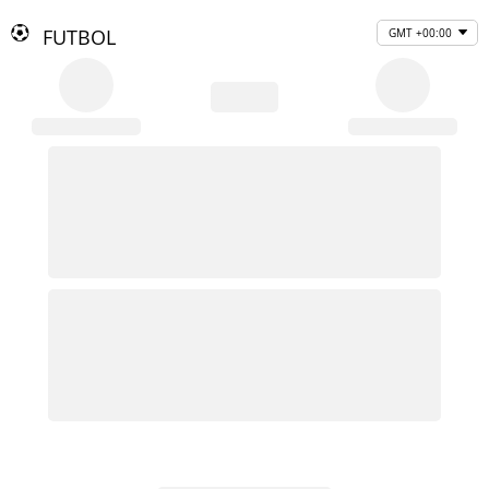
FUTBOL
GMT +00:00