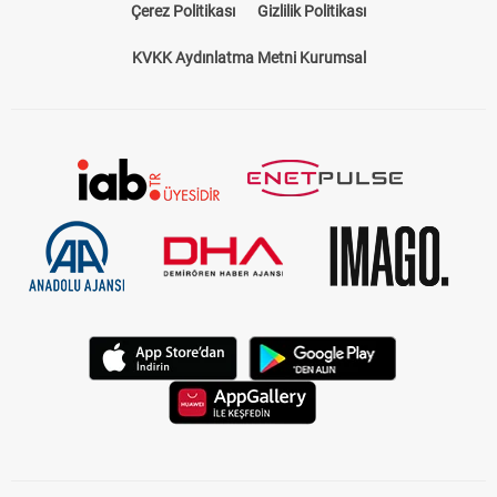
Çerez Politikası
Gizlilik Politikası
KVKK Aydınlatma Metni Kurumsal