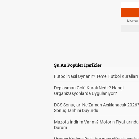
Nacho 
Şu An Popüler İçerikler
Futbol Nasıl Oynanır? Temel Futbol Kuralları
Deplasman Golü Kuralı Nedir? Hangi
Organizasyonlarda Uygulanıyor?
DGS Sonuçları Ne Zaman Açıklanacak 2026
Sonuç Tarihini Duyurdu
Mazota İndirim Var mı? Motorin Fiyatlarınd
Durum