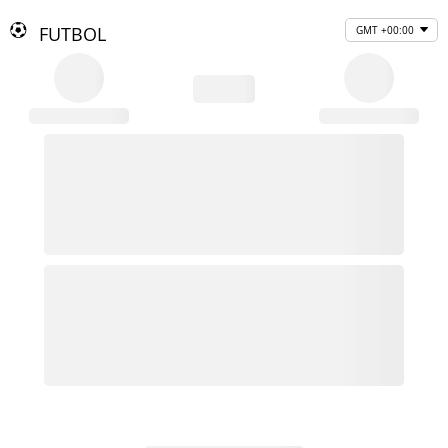
FUTBOL
GMT +00:00