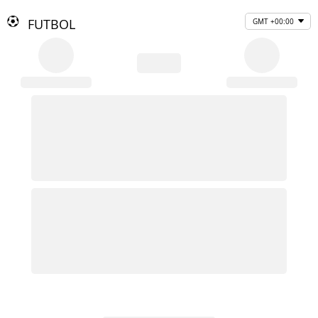
FUTBOL
GMT +00:00