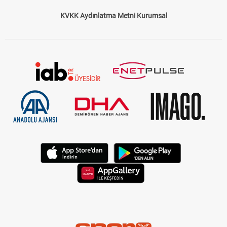
KVKK Aydınlatma Metni Kurumsal