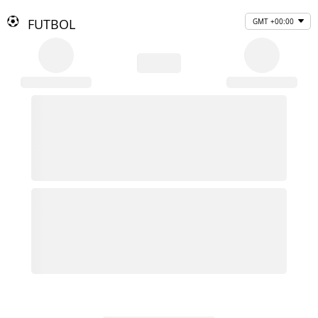
FUTBOL
GMT +00:00