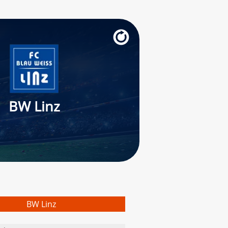
BW Linz
BW Linz