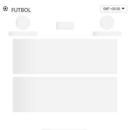
FUTBOL
GMT +00:00