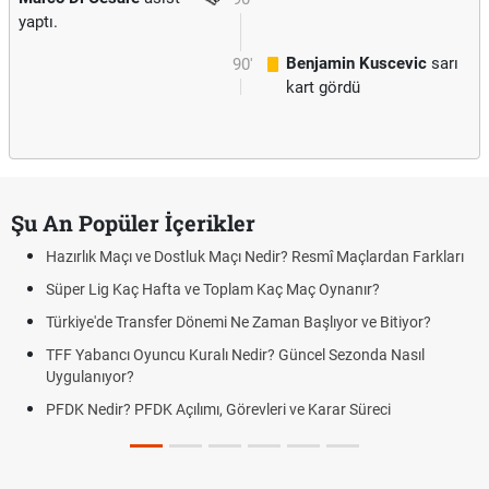
yaptı.
Benjamin Kuscevic
sarı
90'
kart gördü
Şu An Popüler İçerikler
Hazırlık Maçı ve Dostluk Maçı Nedir? Resmî Maçlardan Farkları
Süper Lig Kaç Hafta ve Toplam Kaç Maç Oynanır?
Türkiye'de Transfer Dönemi Ne Zaman Başlıyor ve Bitiyor?
TFF Yabancı Oyuncu Kuralı Nedir? Güncel Sezonda Nasıl
Uygulanıyor?
PFDK Nedir? PFDK Açılımı, Görevleri ve Karar Süreci