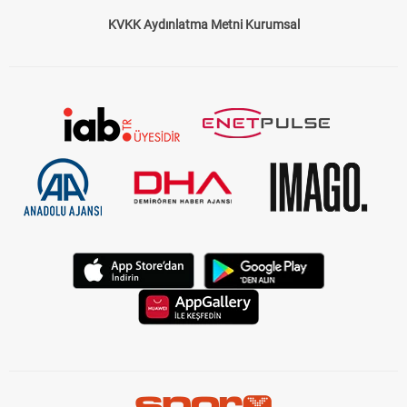
KVKK Aydınlatma Metni Kurumsal