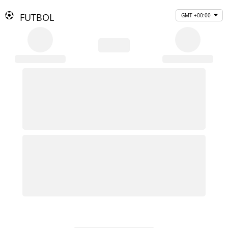
FUTBOL
GMT +00:00