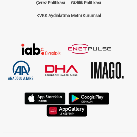
Çerez Politikası
Gizlilik Politikası
KVKK Aydınlatma Metni Kurumsal