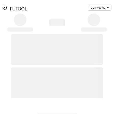
FUTBOL
GMT +00:00