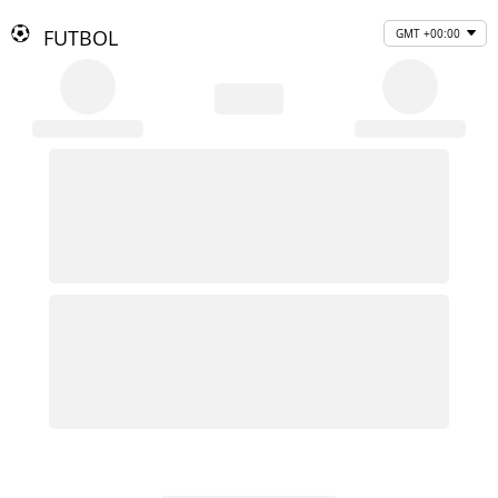
FUTBOL
GMT +00:00