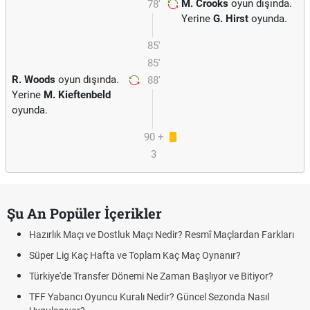
M. Crooks
oyun dışında.
78'
Yerine
G. Hirst
oyunda.
85'
85'
R. Woods
oyun dışında.
88'
Yerine
M. Kieftenbeld
oyunda.
90 +
3
Şu An Popüler İçerikler
Hazırlık Maçı ve Dostluk Maçı Nedir? Resmî Maçlardan Farkları
Süper Lig Kaç Hafta ve Toplam Kaç Maç Oynanır?
Türkiye'de Transfer Dönemi Ne Zaman Başlıyor ve Bitiyor?
TFF Yabancı Oyuncu Kuralı Nedir? Güncel Sezonda Nasıl