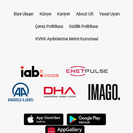
Bize Ulaşın
Künye
Kariyer
About US
Yasal Uyarı
Çerez Politikası
Gizlilik Politikası
KVKK Aydınlatma Metni Kurumsal