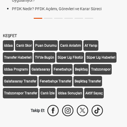
Uygulanıyor?
PFDK Nedir? PFDK Açılımı, Görevleri ve Karar Süreci
KEŞFET
iddaa
Canlı Skor
Puan Durumu
Canlı Anlatım
At Yarışı
Transfer Haberleri
TV'de Bugün
Süper Lig Fikstür
Süper Lig Haberleri
iddaa Programı
Galatasaray
Fenerbahçe
Beşiktaş
Trabzonspor
Galatasaray Transfer
Fenerbahçe Transfer
Beşiktaş Transfer
Trabzonspor Transfer
Canlı İzle
iddaa Sonuçları
Aktif Sayaç
Takip Et