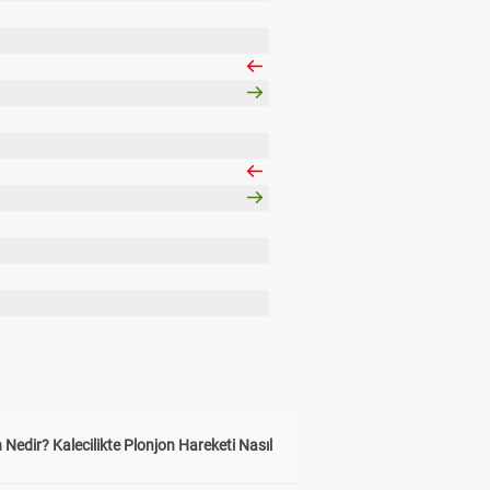
 Nedir? Kalecilikte Plonjon Hareketi Nasıl
?