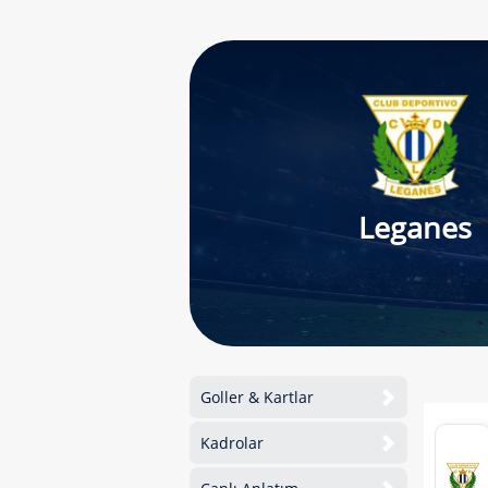
Leganes
Goller & Kartlar
Kadrolar