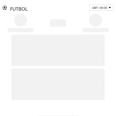
FUTBOL
GMT +00:00