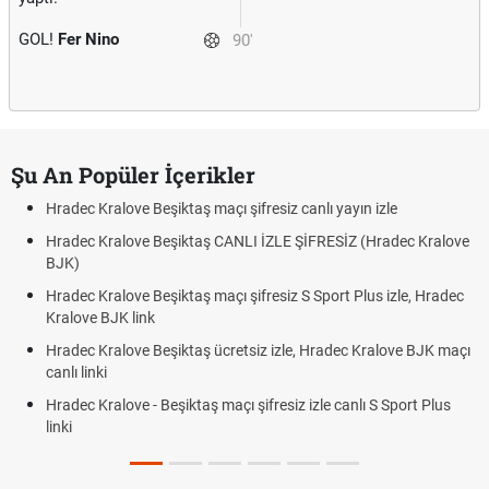
GOL!
Fer Nino
90'
Şu An Popüler İçerikler
Hradec Kralove Beşiktaş maçı şifresiz canlı yayın izle
Hradec Kralove Beşiktaş CANLI İZLE ŞİFRESİZ (Hradec Kralove
BJK)
Hradec Kralove Beşiktaş maçı şifresiz S Sport Plus izle, Hradec
Kralove BJK link
Hradec Kralove Beşiktaş ücretsiz izle, Hradec Kralove BJK maçı
canlı linki
Hradec Kralove - Beşiktaş maçı şifresiz izle canlı S Sport Plus
linki