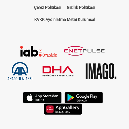
Çerez Politikası
Gizlilik Politikası
KVKK Aydınlatma Metni Kurumsal