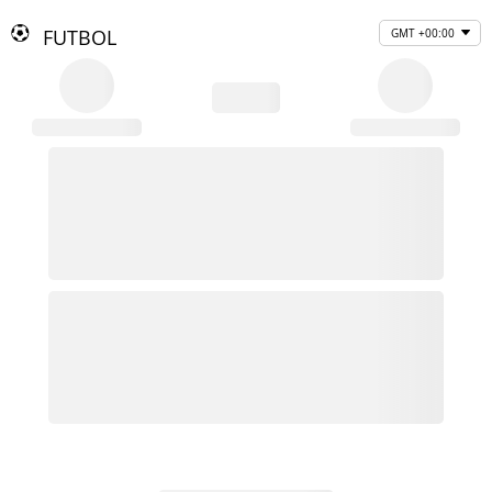
FUTBOL
GMT +00:00