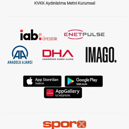
KVKK Aydınlatma Metni Kurumsal