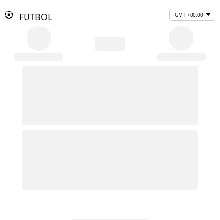
FUTBOL
GMT +00:00