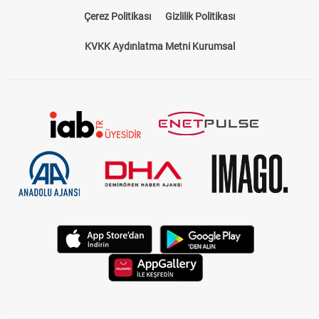
Çerez Politikası
Gizlilik Politikası
KVKK Aydınlatma Metni Kurumsal