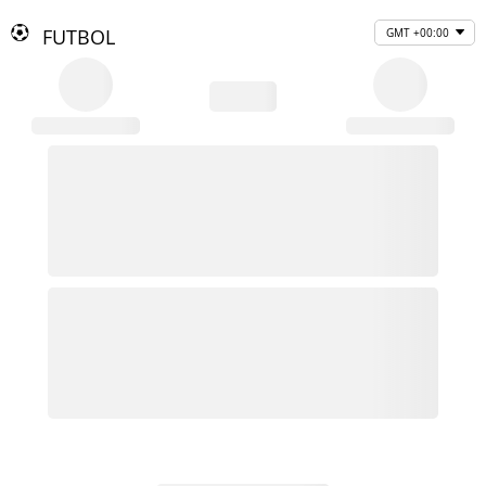
FUTBOL
GMT +00:00