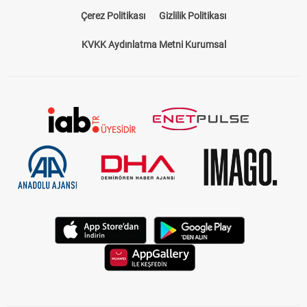
Çerez Politikası
Gizlilik Politikası
KVKK Aydınlatma Metni Kurumsal