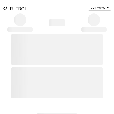
FUTBOL
GMT +00:00