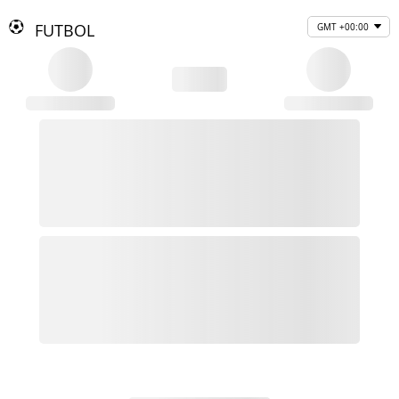
FUTBOL
GMT +00:00