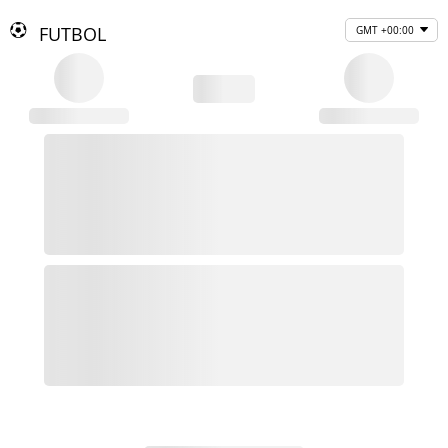
FUTBOL
GMT +00:00