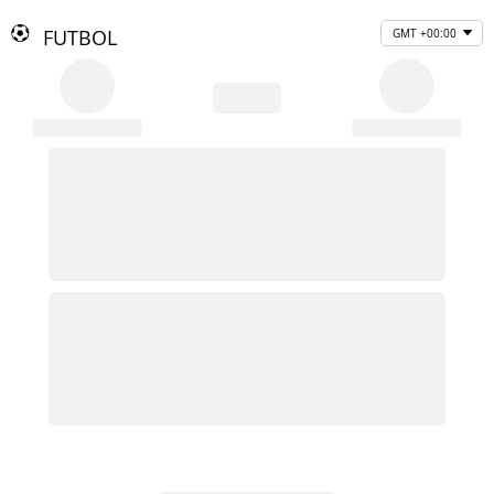
FUTBOL
GMT +00:00