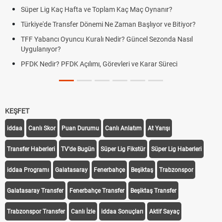
Süper Lig Kaç Hafta ve Toplam Kaç Maç Oynanır?
Türkiye'de Transfer Dönemi Ne Zaman Başlıyor ve Bitiyor?
TFF Yabancı Oyuncu Kuralı Nedir? Güncel Sezonda Nasıl
Uygulanıyor?
PFDK Nedir? PFDK Açılımı, Görevleri ve Karar Süreci
KEŞFET
iddaa
Canlı Skor
Puan Durumu
Canlı Anlatım
At Yarışı
Transfer Haberleri
TV'de Bugün
Süper Lig Fikstür
Süper Lig Haberleri
iddaa Programı
Galatasaray
Fenerbahçe
Beşiktaş
Trabzonspor
Galatasaray Transfer
Fenerbahçe Transfer
Beşiktaş Transfer
Trabzonspor Transfer
Canlı İzle
iddaa Sonuçları
Aktif Sayaç