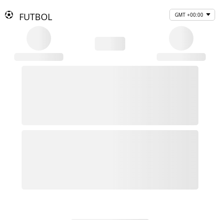
FUTBOL
GMT +00:00