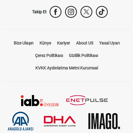
Takip Et
Bize Ulaşın
Künye
Kariyer
About US
Yasal Uyarı
Çerez Politikası
Gizlilik Politikası
KVKK Aydınlatma Metni Kurumsal