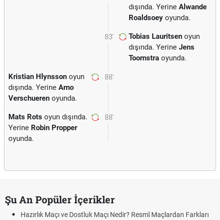
dışında. Yerine
Alwande
Roaldsoey
oyunda.
Tobias Lauritsen
oyun
83'
dışında. Yerine
Jens
Toornstra
oyunda.
Kristian Hlynsson
oyun
88'
dışında. Yerine
Arno
Verschueren
oyunda.
Mats Rots
oyun dışında.
88'
Yerine
Robin Propper
oyunda.
Şu An Popüler İçerikler
Hazırlık Maçı ve Dostluk Maçı Nedir? Resmî Maçlardan Farkları