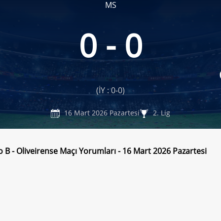
MS
0 - 0
(İY : 0-0)
16 Mart 2026 Pazartesi
2. Lig
o B - Oliveirense Maçı Yorumları - 16 Mart 2026 Pazartesi