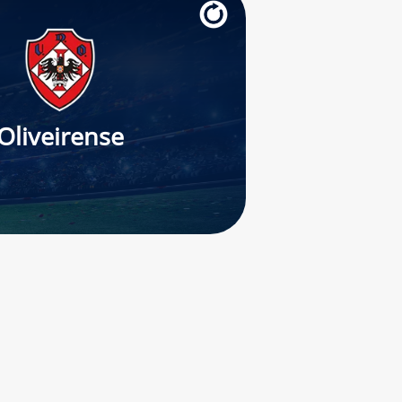
Oliveirense