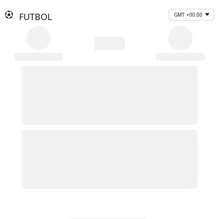
FUTBOL
GMT +00:00