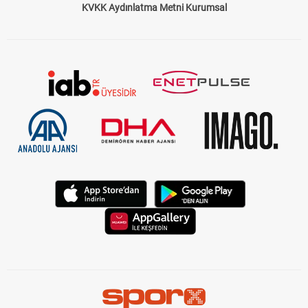
KVKK Aydınlatma Metni Kurumsal