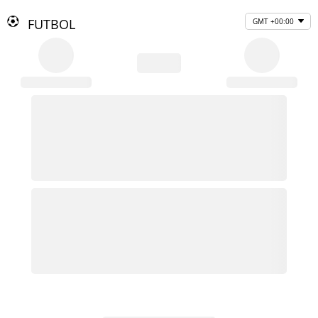
FUTBOL
GMT +00:00