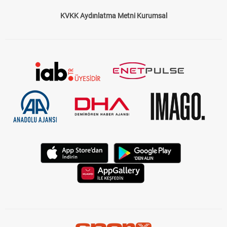
KVKK Aydınlatma Metni Kurumsal