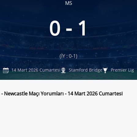
MS
0 - 1
(İY : 0-1)
14 Mart 2026 Cumartesi
Stamford Bridge
Premier Lig
 - Newcastle Maçı Yorumları - 14 Mart 2026 Cumartesi