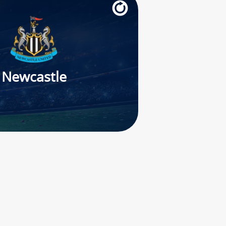
Newcastle