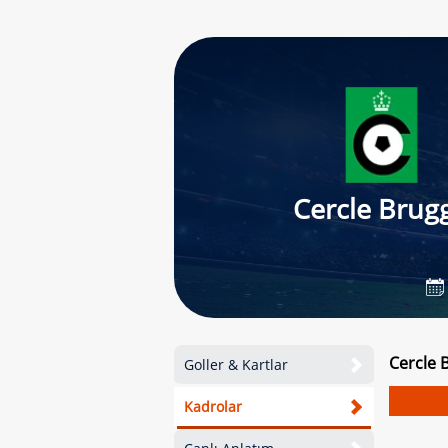
Cercle Brug
Cercle 
Goller & Kartlar
Kadrolar