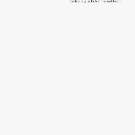
Kadro bilgisi bulunmamaktadır.