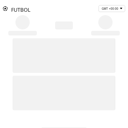
FUTBOL
GMT +00:00