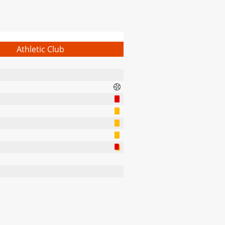
Athletic Club