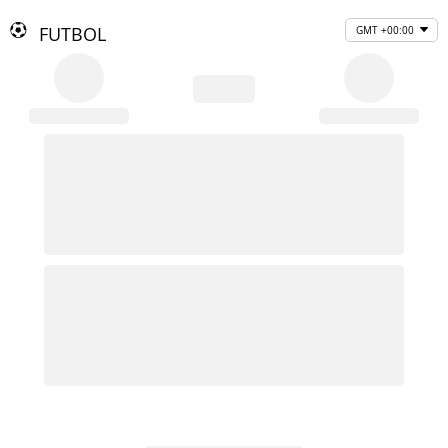
FUTBOL
GMT +00:00