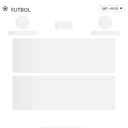
FUTBOL
GMT +00:00