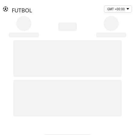
FUTBOL
GMT +00:00