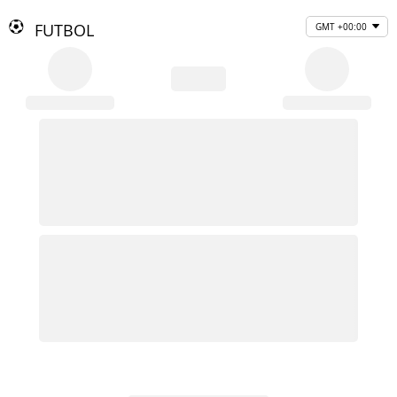
FUTBOL
GMT +00:00