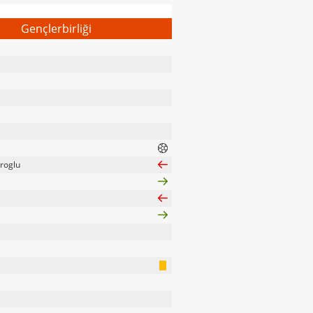
Gençlerbirliği
roglu