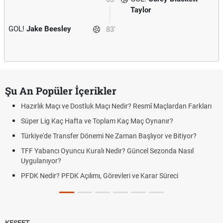
Taylor
GOL!
Jake Beesley
83'
Şu An Popüler İçerikler
Hazırlık Maçı ve Dostluk Maçı Nedir? Resmî Maçlardan Farkları
Süper Lig Kaç Hafta ve Toplam Kaç Maç Oynanır?
Türkiye'de Transfer Dönemi Ne Zaman Başlıyor ve Bitiyor?
TFF Yabancı Oyuncu Kuralı Nedir? Güncel Sezonda Nasıl
Uygulanıyor?
PFDK Nedir? PFDK Açılımı, Görevleri ve Karar Süreci