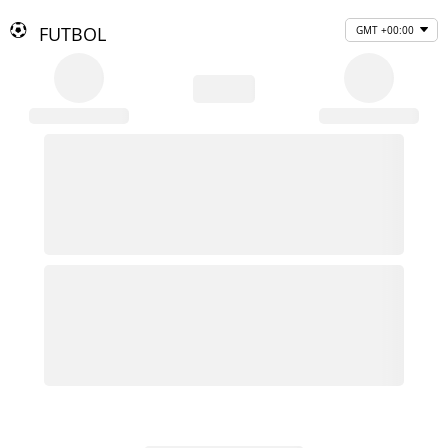
FUTBOL
GMT +00:00