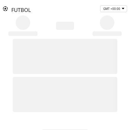
FUTBOL
GMT +00:00