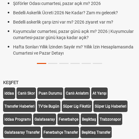
Şöförler Odası cumartesi, pazar açık mı? 2026
Bedelli Askerlik Ücreti 2026 Ne Kadar? Zam mı gelecek?
Bedelli askerlik çarşı izni var mı? 2026 ziyaret var mı?
Kuyumcular cumartesi, pazar günü açık mı? 2026 | Kuyumcular
cumartesi-pazar günü kaça kadar açık?
Hafta Sonları Yıllık İzinden Sayılır mı? Yıllık İzin Hesaplamasında
Cumartesi ve Pazar Detayı
KEŞFET
iddaa
Canlı Skor
Puan Durumu
Canlı Anlatım
At Yarışı
Transfer Haberleri
TV'de Bugün
Süper Lig Fikstür
Süper Lig Haberleri
iddaa Programı
Galatasaray
Fenerbahçe
Beşiktaş
Trabzonspor
Galatasaray Transfer
Fenerbahçe Transfer
Beşiktaş Transfer