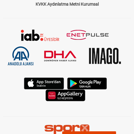
KVKK Aydınlatma Metni Kurumsal