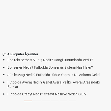
Şu An Popüler İçerikler
Endirekt Serbest Vuruş Nedir? Hangi Durumlarda Verilir?
Bonservis Nedir? Futbolda Bonservis Sistemi Nasıl İşler?
Jübile Maçı Nedir? Futbolda Jübile Yapmak Ne Anlama Gelir?
Futbolda Averaj Nedir? Genel Averaj ve İkili Averaj Arasındaki
Farklar
Futbolda Ofsayt Nedir? Ofsayt Nasıl ve Neden Olur?